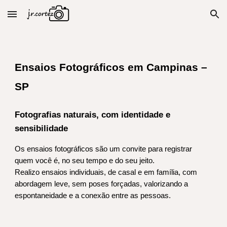
Skip to main content
Skip to navigation
Ensaios Fotográficos em Campinas –
SP
Fotografias naturais, com identidade e
sensibilidade
Os ensaios fotográficos são um convite para registrar
quem você é, no seu tempo e do seu jeito.
Realizo ensaios individuais, de casal e em família, com
abordagem leve, sem poses forçadas, valorizando a
espontaneidade e a conexão entre as pessoas.